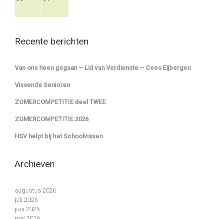
Recente berichten
Van ons heen gegaan – Lid van Verdienste – Cees Eijbergen
Vissende Senioren
ZOMERCOMPETITIE deel TWEE
ZOMERCOMPETITIE 2026
HSV helpt bij het Schoolvissen
Archieven
augustus 2026
juli 2026
juni 2026
mei 2026