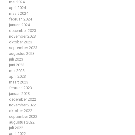
mei 2024
april 2024
maart 2024
februari 2024
januari 2024
december 2023
november 2023
oktober 2023
september 2023
augustus 2023
juli 2023
juni 2023
mei 2023
april 2023
maart 2023
februari 2023
januari 2023
december 2022
november 2022
oktober 2022
september 2022
augustus 2022
juli 2022
april 2022