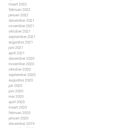
maart 2022
februari 2022
januari 2022
december 2021
november 2021
oktober 2021
september 2021
augustus 2021
juni 2021
april 2021
december 2020
november 2020
oktober 2020
september 2020
augustus 2020
juli 2020
juni 2020
mei 2020
april 2020
maart 2020
februari 2020
januari 2020
december 2019