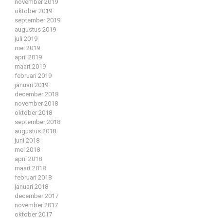
november 2019
oktober 2019
september 2019
augustus 2019
juli 2019
mei 2019
april 2019
maart 2019
februari 2019
januari 2019
december 2018
november 2018
oktober 2018
september 2018
augustus 2018
juni 2018
mei 2018
april 2018
maart 2018
februari 2018
januari 2018
december 2017
november 2017
oktober 2017