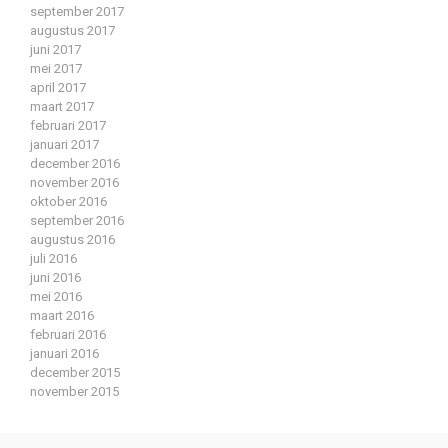
september 2017
augustus 2017
juni 2017
mei 2017
april 2017
maart 2017
februari 2017
januari 2017
december 2016
november 2016
oktober 2016
september 2016
augustus 2016
juli 2016
juni 2016
mei 2016
maart 2016
februari 2016
januari 2016
december 2015
november 2015