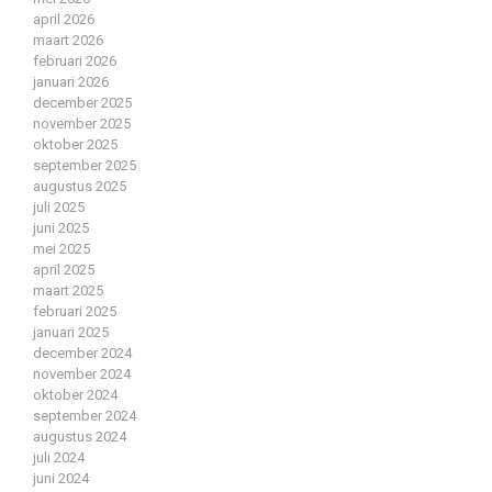
april 2026
maart 2026
februari 2026
januari 2026
december 2025
november 2025
oktober 2025
september 2025
augustus 2025
juli 2025
juni 2025
mei 2025
april 2025
maart 2025
februari 2025
januari 2025
december 2024
november 2024
oktober 2024
september 2024
augustus 2024
juli 2024
juni 2024