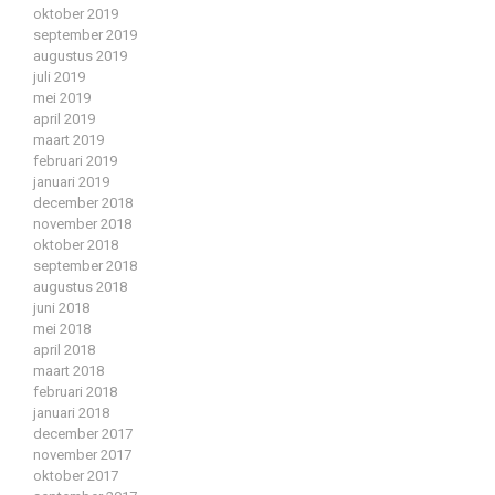
oktober 2019
september 2019
augustus 2019
juli 2019
mei 2019
april 2019
maart 2019
februari 2019
januari 2019
december 2018
november 2018
oktober 2018
september 2018
augustus 2018
juni 2018
mei 2018
april 2018
maart 2018
februari 2018
januari 2018
december 2017
november 2017
oktober 2017