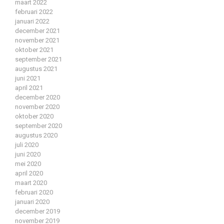
maart 2022
februari 2022
januari 2022
december 2021
november 2021
oktober 2021
september 2021
augustus 2021
juni 2021
april 2021
december 2020
november 2020
oktober 2020
september 2020
augustus 2020
juli 2020
juni 2020
mei 2020
april 2020
maart 2020
februari 2020
januari 2020
december 2019
november 2019