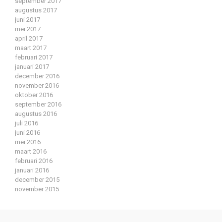
september 2017
augustus 2017
juni 2017
mei 2017
april 2017
maart 2017
februari 2017
januari 2017
december 2016
november 2016
oktober 2016
september 2016
augustus 2016
juli 2016
juni 2016
mei 2016
maart 2016
februari 2016
januari 2016
december 2015
november 2015