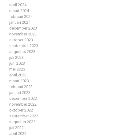
april 2024
maart 2024
februari 2024
januari 2024
december 2023
november 2023
oktober 2023
september 2023
augustus 2023
juli 2023
juni 2023
mei 2023
april 2023
maart 2023
februari 2023
januari 2023
december 2022
november 2022
oktober 2022
september 2022
augustus 2022
juli 2022
april 2022