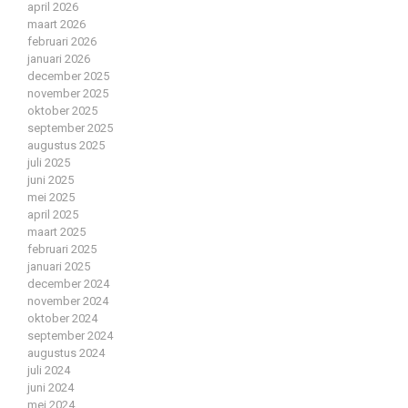
april 2026
maart 2026
februari 2026
januari 2026
december 2025
november 2025
oktober 2025
september 2025
augustus 2025
juli 2025
juni 2025
mei 2025
april 2025
maart 2025
februari 2025
januari 2025
december 2024
november 2024
oktober 2024
september 2024
augustus 2024
juli 2024
juni 2024
mei 2024