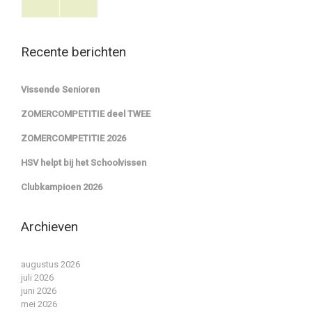
Recente berichten
Vissende Senioren
ZOMERCOMPETITIE deel TWEE
ZOMERCOMPETITIE 2026
HSV helpt bij het Schoolvissen
Clubkampioen 2026
Archieven
augustus 2026
juli 2026
juni 2026
mei 2026