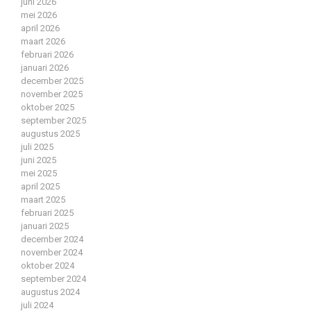
juni 2026
mei 2026
april 2026
maart 2026
februari 2026
januari 2026
december 2025
november 2025
oktober 2025
september 2025
augustus 2025
juli 2025
juni 2025
mei 2025
april 2025
maart 2025
februari 2025
januari 2025
december 2024
november 2024
oktober 2024
september 2024
augustus 2024
juli 2024