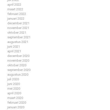
april 2022
maart 2022
februari 2022
januari 2022
december 2021
november 2021
oktober 2021
september 2021
augustus 2021
juni 2021
april 2021
december 2020
november 2020
oktober 2020
september 2020
augustus 2020
juli 2020
juni 2020
mei 2020
april 2020
maart 2020
februari 2020
januari 2020