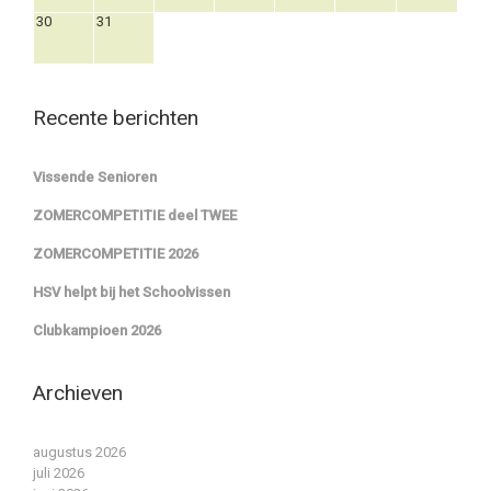
30
31
Recente berichten
Vissende Senioren
ZOMERCOMPETITIE deel TWEE
ZOMERCOMPETITIE 2026
HSV helpt bij het Schoolvissen
Clubkampioen 2026
Archieven
augustus 2026
juli 2026