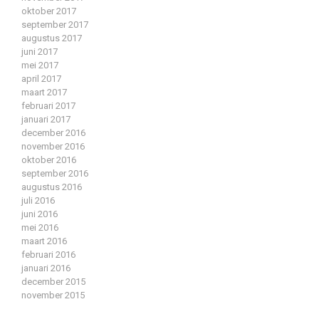
oktober 2017
september 2017
augustus 2017
juni 2017
mei 2017
april 2017
maart 2017
februari 2017
januari 2017
december 2016
november 2016
oktober 2016
september 2016
augustus 2016
juli 2016
juni 2016
mei 2016
maart 2016
februari 2016
januari 2016
december 2015
november 2015