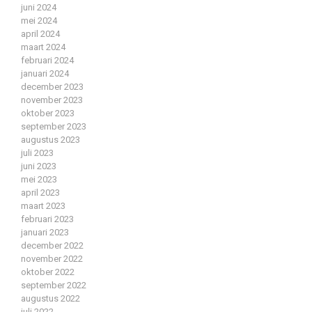
juni 2024
mei 2024
april 2024
maart 2024
februari 2024
januari 2024
december 2023
november 2023
oktober 2023
september 2023
augustus 2023
juli 2023
juni 2023
mei 2023
april 2023
maart 2023
februari 2023
januari 2023
december 2022
november 2022
oktober 2022
september 2022
augustus 2022
juli 2022