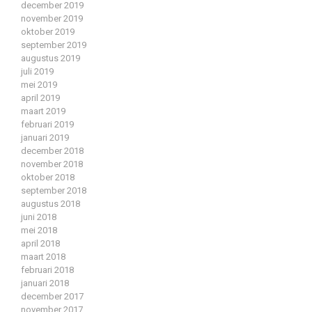
december 2019
november 2019
oktober 2019
september 2019
augustus 2019
juli 2019
mei 2019
april 2019
maart 2019
februari 2019
januari 2019
december 2018
november 2018
oktober 2018
september 2018
augustus 2018
juni 2018
mei 2018
april 2018
maart 2018
februari 2018
januari 2018
december 2017
november 2017