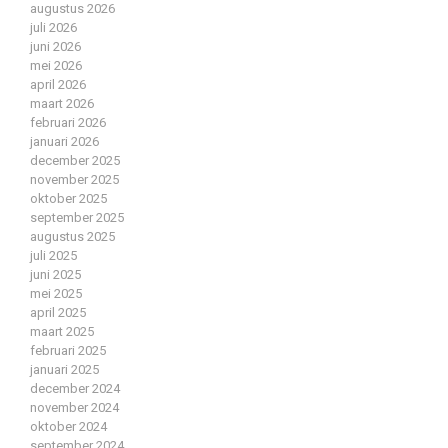
augustus 2026
juli 2026
juni 2026
mei 2026
april 2026
maart 2026
februari 2026
januari 2026
december 2025
november 2025
oktober 2025
september 2025
augustus 2025
juli 2025
juni 2025
mei 2025
april 2025
maart 2025
februari 2025
januari 2025
december 2024
november 2024
oktober 2024
september 2024