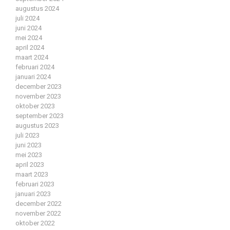
augustus 2024
juli 2024
juni 2024
mei 2024
april 2024
maart 2024
februari 2024
januari 2024
december 2023
november 2023
oktober 2023
september 2023
augustus 2023
juli 2023
juni 2023
mei 2023
april 2023
maart 2023
februari 2023
januari 2023
december 2022
november 2022
oktober 2022