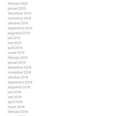
februari 2020
januari 2020
december 2019
november 2019
oktober 2019
september 2019
augustus 2019
juli 2019
mei 2019
april 2019
maart 2019
februari 2019
januari 2019
december 2018
november 2018
oktober 2018
september 2018
augustus 2018
juni 2018
mei 2018
april 2018
maart 2018
februari 2018