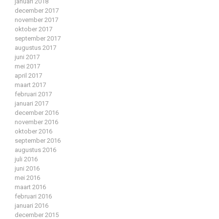
januari 2018
december 2017
november 2017
oktober 2017
september 2017
augustus 2017
juni 2017
mei 2017
april 2017
maart 2017
februari 2017
januari 2017
december 2016
november 2016
oktober 2016
september 2016
augustus 2016
juli 2016
juni 2016
mei 2016
maart 2016
februari 2016
januari 2016
december 2015