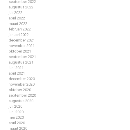
september 2022
augustus 2022
juli 2022
april 2022
maart 2022
februari 2022
januari 2022
december 2021
november 2021
oktober 2021
september 2021
augustus 2021
juni 2021
april 2021
december 2020
november 2020
oktober 2020
september 2020
augustus 2020
juli 2020
juni 2020
mei 2020
april 2020
maart 2020