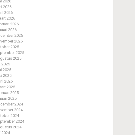
ni 2026
i 2026
ril 2026
art 2026
bruari 2026
nuari 2026
cember 2025
vember 2025
tober 2025
ptember 2025
gustus 2025
li 2025
ni 2025
i 2025
ril 2025
art 2025
bruari 2025
nuari 2025
cember 2024
vember 2024
tober 2024
ptember 2024
gustus 2024
li 2024