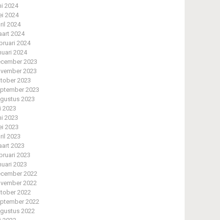
ni 2024
i 2024
ril 2024
art 2024
bruari 2024
nuari 2024
cember 2023
vember 2023
tober 2023
ptember 2023
gustus 2023
li 2023
ni 2023
i 2023
ril 2023
art 2023
bruari 2023
nuari 2023
cember 2022
vember 2022
tober 2022
ptember 2022
gustus 2022