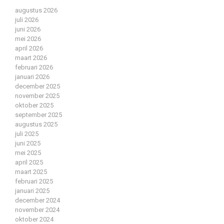
augustus 2026
juli 2026
juni 2026
mei 2026
april 2026
maart 2026
februari 2026
januari 2026
december 2025
november 2025
oktober 2025
september 2025
augustus 2025
juli 2025
juni 2025
mei 2025
april 2025
maart 2025
februari 2025
januari 2025
december 2024
november 2024
oktober 2024