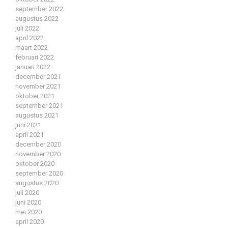
september 2022
augustus 2022
juli 2022
april 2022
maart 2022
februari 2022
januari 2022
december 2021
november 2021
oktober 2021
september 2021
augustus 2021
juni 2021
april 2021
december 2020
november 2020
oktober 2020
september 2020
augustus 2020
juli 2020
juni 2020
mei 2020
april 2020