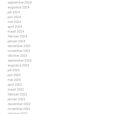
september 2024
augustus 2024
juli 2024
juni 2024
mei 2024
april 2024
maart 2024
februari 2024
januari 2024
december 2023
november 2023
oktober 2023
september 2023
augustus 2023
juli 2023
juni 2023
mei 2023
april 2023
maart 2023
februari 2023
januari 2023
december 2022
november 2022
oktober 2022