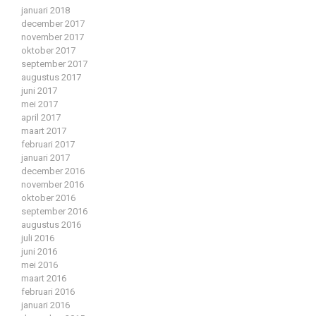
januari 2018
december 2017
november 2017
oktober 2017
september 2017
augustus 2017
juni 2017
mei 2017
april 2017
maart 2017
februari 2017
januari 2017
december 2016
november 2016
oktober 2016
september 2016
augustus 2016
juli 2016
juni 2016
mei 2016
maart 2016
februari 2016
januari 2016