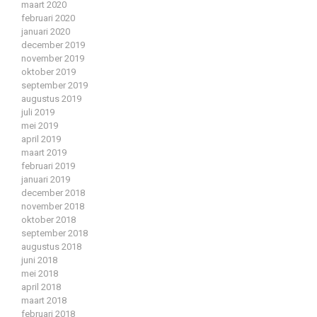
maart 2020
februari 2020
januari 2020
december 2019
november 2019
oktober 2019
september 2019
augustus 2019
juli 2019
mei 2019
april 2019
maart 2019
februari 2019
januari 2019
december 2018
november 2018
oktober 2018
september 2018
augustus 2018
juni 2018
mei 2018
april 2018
maart 2018
februari 2018