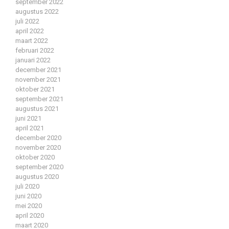
september 2022
augustus 2022
juli 2022
april 2022
maart 2022
februari 2022
januari 2022
december 2021
november 2021
oktober 2021
september 2021
augustus 2021
juni 2021
april 2021
december 2020
november 2020
oktober 2020
september 2020
augustus 2020
juli 2020
juni 2020
mei 2020
april 2020
maart 2020