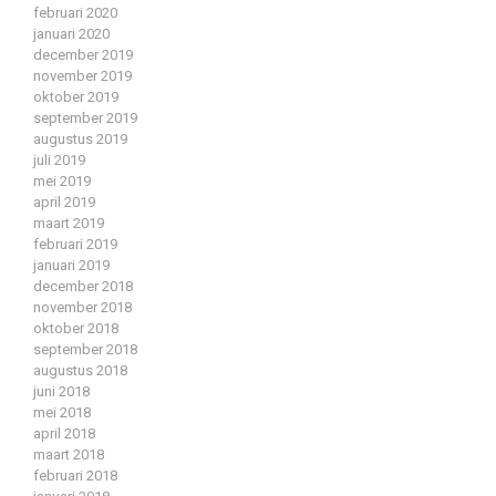
februari 2020
januari 2020
december 2019
november 2019
oktober 2019
september 2019
augustus 2019
juli 2019
mei 2019
april 2019
maart 2019
februari 2019
januari 2019
december 2018
november 2018
oktober 2018
september 2018
augustus 2018
juni 2018
mei 2018
april 2018
maart 2018
februari 2018