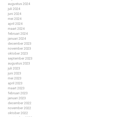
augustus 2024
juli 2024
juni 2024
mei 2024
april 2024
maart 2024
februari 2024
januari 2024
december 2023
november 2023
oktober 2023
september 2023
augustus 2023
juli 2023
juni 2023
mei 2023
april 2023
maart 2023
februari 2023
januari 2023
december 2022
november 2022
oktober 2022