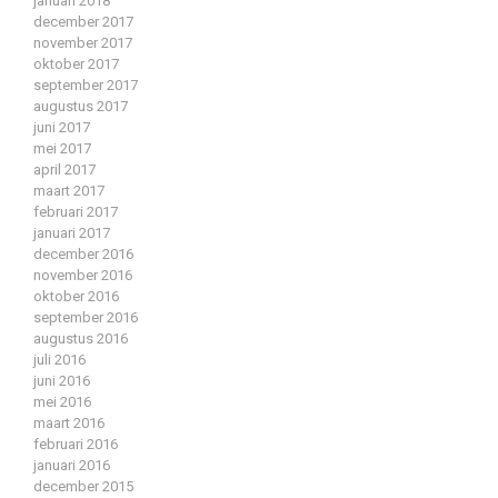
januari 2018
december 2017
november 2017
oktober 2017
september 2017
augustus 2017
juni 2017
mei 2017
april 2017
maart 2017
februari 2017
januari 2017
december 2016
november 2016
oktober 2016
september 2016
augustus 2016
juli 2016
juni 2016
mei 2016
maart 2016
februari 2016
januari 2016
december 2015