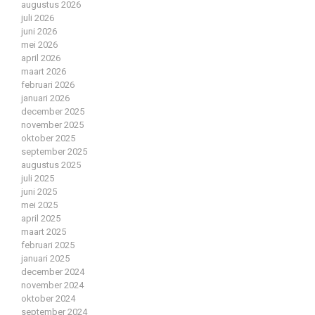
augustus 2026
juli 2026
juni 2026
mei 2026
april 2026
maart 2026
februari 2026
januari 2026
december 2025
november 2025
oktober 2025
september 2025
augustus 2025
juli 2025
juni 2025
mei 2025
april 2025
maart 2025
februari 2025
januari 2025
december 2024
november 2024
oktober 2024
september 2024