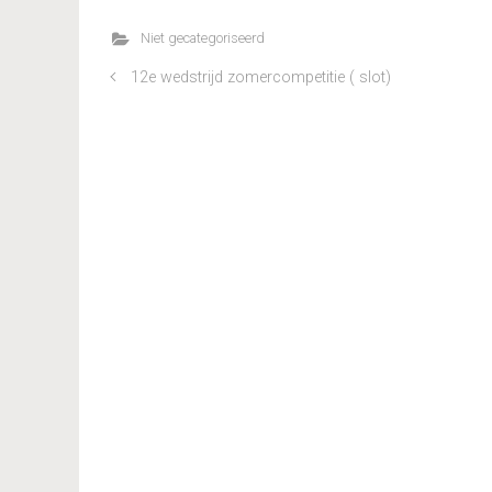
Niet gecategoriseerd
12e wedstrijd zomercompetitie ( slot)