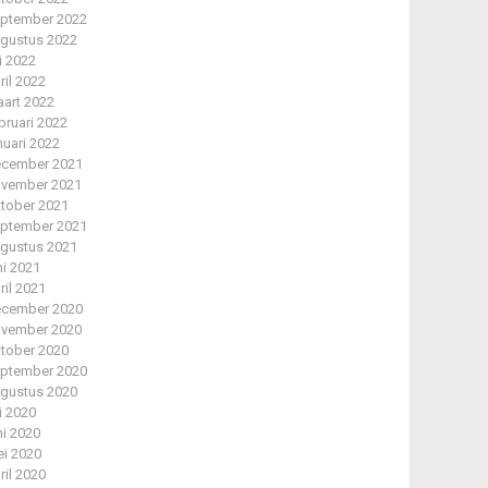
ptember 2022
gustus 2022
li 2022
ril 2022
art 2022
bruari 2022
nuari 2022
cember 2021
vember 2021
tober 2021
ptember 2021
gustus 2021
ni 2021
ril 2021
cember 2020
vember 2020
tober 2020
ptember 2020
gustus 2020
li 2020
ni 2020
i 2020
ril 2020