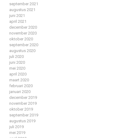
september 2021
augustus 2021
juni 2021
april 2021
december 2020
november 2020
oktober 2020
september 2020
augustus 2020
juli 2020
juni 2020
mei 2020
april 2020
maart 2020
februari 2020
januari 2020
december 2019
november 2019
oktober 2019
september 2019
augustus 2019
juli 2019
mei 2019