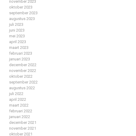
november 2023
oktober 2023
september 2023
augustus 2023
juli 2023
juni 2023
mei 2023
april 2023
maart 2023
februari 2023
januari 2023
december 2022
november 2022
oktober 2022
september 2022
augustus 2022
juli 2022
april 2022
maart 2022
februari 2022
januari 2022
december 2021
november 2021
oktober 2021