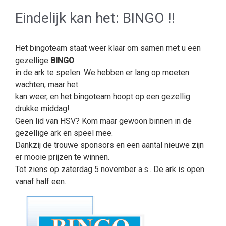
Eindelijk kan het: BINGO !!
Het bingoteam staat weer klaar om samen met u een
gezellige
BINGO
in de ark te spelen. We hebben er lang op moeten
wachten, maar het
kan weer, en het bingoteam hoopt op een gezellig
drukke middag!
Geen lid van HSV? Kom maar gewoon binnen in de
gezellige ark en speel mee.
Dankzij de trouwe sponsors en een aantal nieuwe zijn
er mooie prijzen te winnen.
Tot ziens op zaterdag 5 november a.s.. De ark is open
vanaf half een.