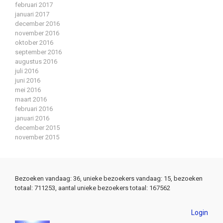
februari 2017
januari 2017
december 2016
november 2016
oktober 2016
september 2016
augustus 2016
juli 2016
juni 2016
mei 2016
maart 2016
februari 2016
januari 2016
december 2015
november 2015
Bezoeken vandaag: 36, unieke bezoekers vandaag: 15, bezoeken
totaal: 711253, aantal unieke bezoekers totaal: 167562
Login