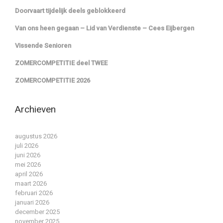
Doorvaart tijdelijk deels geblokkeerd
Van ons heen gegaan – Lid van Verdienste – Cees Eijbergen
Vissende Senioren
ZOMERCOMPETITIE deel TWEE
ZOMERCOMPETITIE 2026
Archieven
augustus 2026
juli 2026
juni 2026
mei 2026
april 2026
maart 2026
februari 2026
januari 2026
december 2025
november 2025