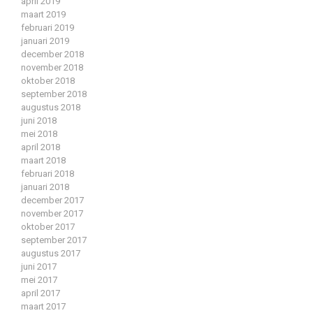
april 2019
maart 2019
februari 2019
januari 2019
december 2018
november 2018
oktober 2018
september 2018
augustus 2018
juni 2018
mei 2018
april 2018
maart 2018
februari 2018
januari 2018
december 2017
november 2017
oktober 2017
september 2017
augustus 2017
juni 2017
mei 2017
april 2017
maart 2017