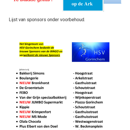
Lijst van sponsors onder voorbehoud.