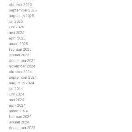
oktober 2025
september 2025
augustus 2025
juli 2025
juni 2025
mei 2025
april 2025
maart 2025
februari 2025
januari 2025
december 2024
november 2024
oktober 2024
september 2024
augustus 2024
juli 2024
juni 2024
mei 2024
april 2024
maart 2024
februari 2024
januari 2024
december 2023