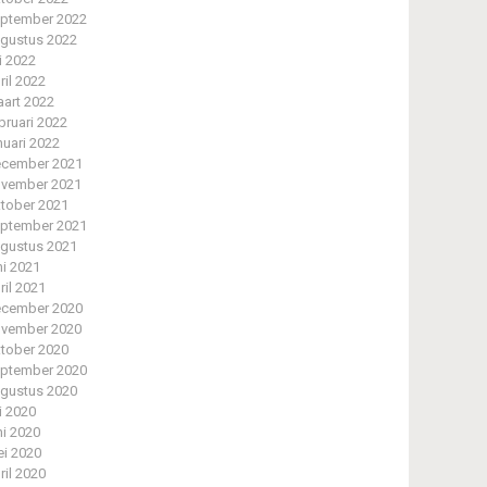
ptember 2022
gustus 2022
li 2022
ril 2022
art 2022
bruari 2022
nuari 2022
cember 2021
vember 2021
tober 2021
ptember 2021
gustus 2021
ni 2021
ril 2021
cember 2020
vember 2020
tober 2020
ptember 2020
gustus 2020
li 2020
ni 2020
i 2020
ril 2020