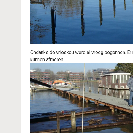
Ondanks de vrieskou werd al vroeg begonnen. Er
kunnen afmeren.