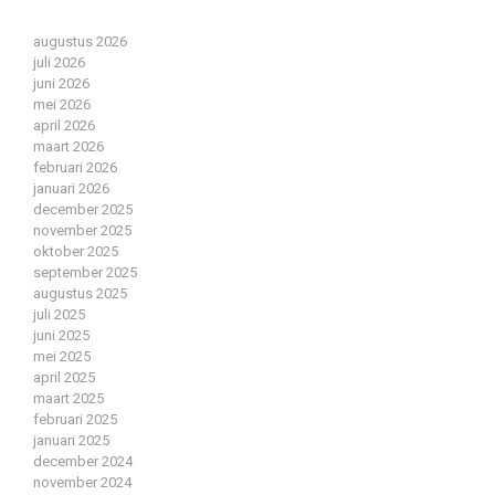
augustus 2026
juli 2026
juni 2026
mei 2026
april 2026
maart 2026
februari 2026
januari 2026
december 2025
november 2025
oktober 2025
september 2025
augustus 2025
juli 2025
juni 2025
mei 2025
april 2025
maart 2025
februari 2025
januari 2025
december 2024
november 2024