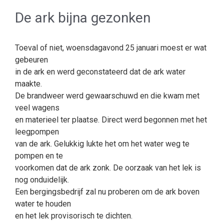
De ark bijna gezonken
Toeval of niet, woensdagavond 25 januari moest er wat
gebeuren
in de ark en werd geconstateerd dat de ark water
maakte.
De brandweer werd gewaarschuwd en die kwam met
veel wagens
en materieel ter plaatse. Direct werd begonnen met het
leegpompen
van de ark. Gelukkig lukte het om het water weg te
pompen en te
voorkomen dat de ark zonk. De oorzaak van het lek is
nog onduidelijk.
Een bergingsbedrijf zal nu proberen om de ark boven
water te houden
en het lek provisorisch te dichten.