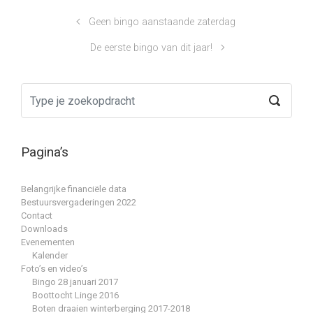
Geen bingo aanstaande zaterdag
De eerste bingo van dit jaar!
Pagina’s
Belangrijke financiële data
Bestuursvergaderingen 2022
Contact
Downloads
Evenementen
Kalender
Foto’s en video’s
Bingo 28 januari 2017
Boottocht Linge 2016
Boten draaien winterberging 2017-2018