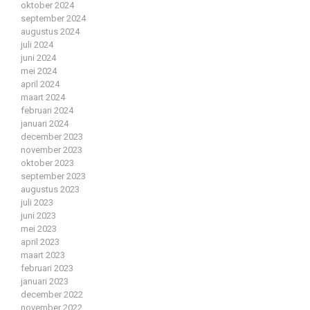
oktober 2024
september 2024
augustus 2024
juli 2024
juni 2024
mei 2024
april 2024
maart 2024
februari 2024
januari 2024
december 2023
november 2023
oktober 2023
september 2023
augustus 2023
juli 2023
juni 2023
mei 2023
april 2023
maart 2023
februari 2023
januari 2023
december 2022
november 2022