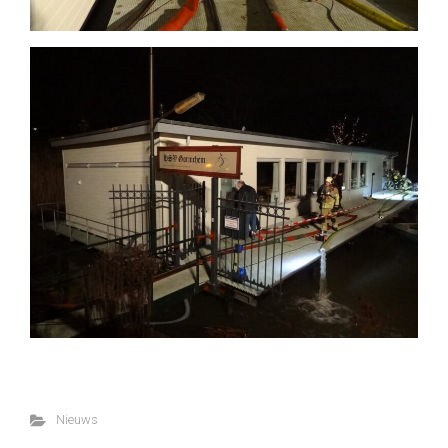
Nieuws