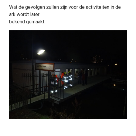
Wat de gevolgen zullen zijn voor de activiteiten in de
ark wordt later
bekend gemaakt.