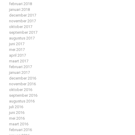
februari 2018
januari 2018
december 2017
november 2017
oktober 2017
september 2017
augustus 2017
juni 2017
mei 2017
april 2017
maart 2017
februari 2017
januari 2017
december 2016
november 2016
oktober 2016
september 2016
augustus 2016
juli 2016
juni 2016
mei 2016
maart 2016
februari 2016