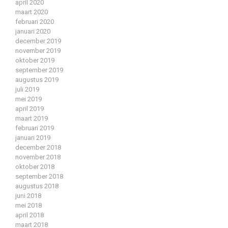
april 2020
maart 2020
februari 2020
januari 2020
december 2019
november 2019
oktober 2019
september 2019
augustus 2019
juli 2019
mei 2019
april 2019
maart 2019
februari 2019
januari 2019
december 2018
november 2018
oktober 2018
september 2018
augustus 2018
juni 2018
mei 2018
april 2018
maart 2018