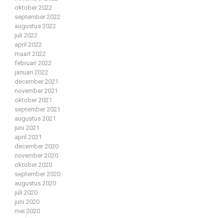
oktober 2022
september 2022
augustus 2022
juli 2022
april 2022
maart 2022
februari 2022
januari 2022
december 2021
november 2021
oktober 2021
september 2021
augustus 2021
juni 2021
april 2021
december 2020
november 2020
oktober 2020
september 2020
augustus 2020
juli 2020
juni 2020
mei 2020