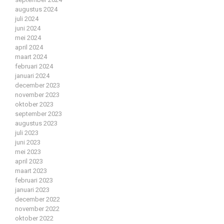
augustus 2024
juli 2024
juni 2024
mei 2024
april 2024
maart 2024
februari 2024
januari 2024
december 2023
november 2023
oktober 2023
september 2023
augustus 2023
juli 2023
juni 2023
mei 2023
april 2023
maart 2023
februari 2023
januari 2023
december 2022
november 2022
oktober 2022