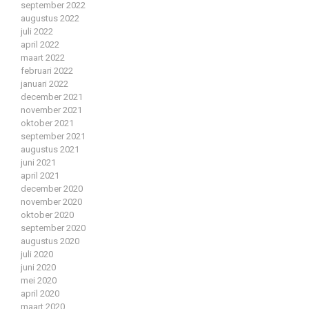
september 2022
augustus 2022
juli 2022
april 2022
maart 2022
februari 2022
januari 2022
december 2021
november 2021
oktober 2021
september 2021
augustus 2021
juni 2021
april 2021
december 2020
november 2020
oktober 2020
september 2020
augustus 2020
juli 2020
juni 2020
mei 2020
april 2020
maart 2020