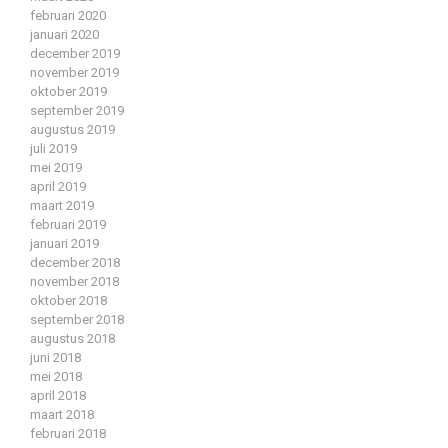
februari 2020
januari 2020
december 2019
november 2019
oktober 2019
september 2019
augustus 2019
juli 2019
mei 2019
april 2019
maart 2019
februari 2019
januari 2019
december 2018
november 2018
oktober 2018
september 2018
augustus 2018
juni 2018
mei 2018
april 2018
maart 2018
februari 2018