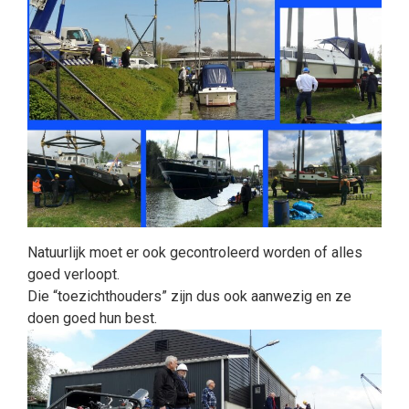
Natuurlijk moet er ook gecontroleerd worden of alles
goed verloopt.
Die “toezichthouders” zijn dus ook aanwezig en ze
doen goed hun best.