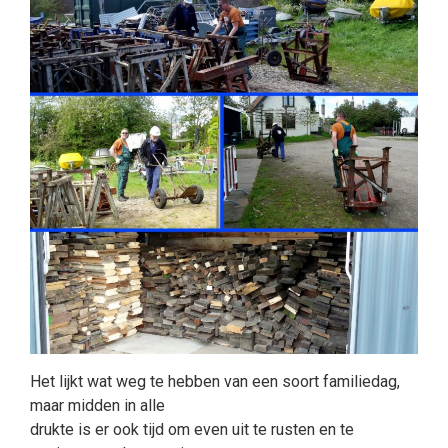
Het lijkt wat weg te hebben van een soort familiedag,
maar midden in alle
drukte is er ook tijd om even uit te rusten en te