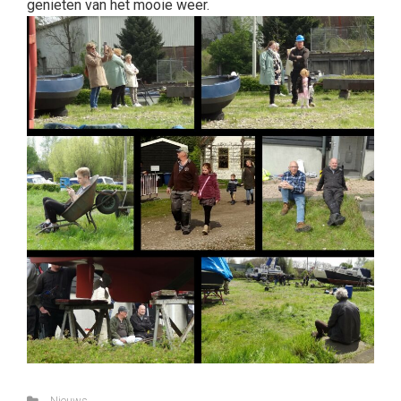
genieten van het mooie weer.
Nieuws