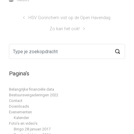
HSV Gorinchem vist op de Open Havendag
Zo kan het ook!
Pagina’s
Belangrijke financiële data
Bestuursvergaderingen 2022
Contact
Downloads
Evenementen
Kalender
Foto’s en video’s
Bingo 28 januari 2017