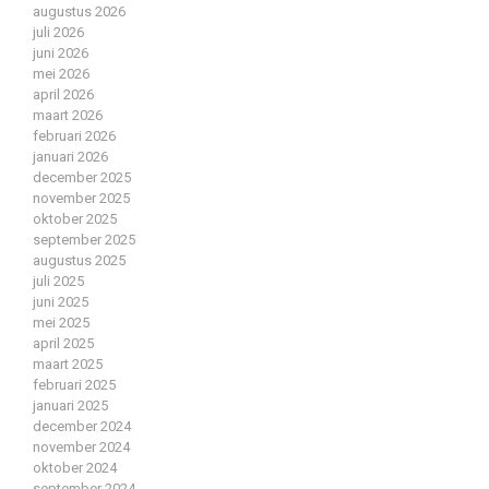
augustus 2026
juli 2026
juni 2026
mei 2026
april 2026
maart 2026
februari 2026
januari 2026
december 2025
november 2025
oktober 2025
september 2025
augustus 2025
juli 2025
juni 2025
mei 2025
april 2025
maart 2025
februari 2025
januari 2025
december 2024
november 2024
oktober 2024
september 2024