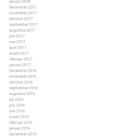
januari 2018
december 2017
november 2017
oktober 2017
september 2017
augustus 2017
juni 2017
mei 2017
april 2017
maart 2017
februari 2017
januari 2017
december 2016
november 2016
oktober 2016
september 2016
augustus 2016
juli 2016
juni 2016
mei 2016
maart 2016
februari 2016
januari 2016
december 2015