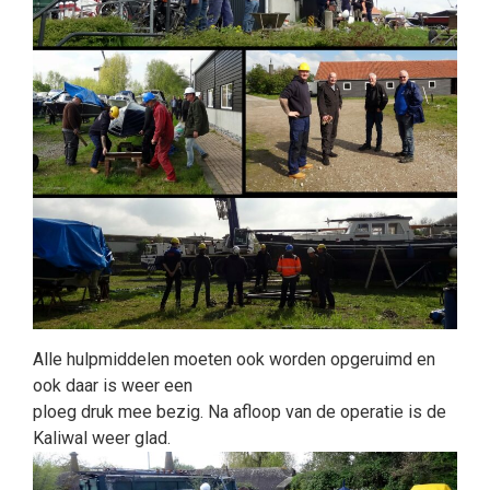
Alle hulpmiddelen moeten ook worden opgeruimd en
ook daar is weer een
ploeg druk mee bezig. Na afloop van de operatie is de
Kaliwal weer glad.