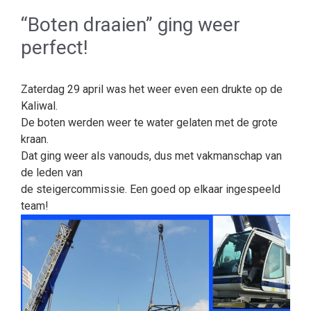
“Boten draaien” ging weer
perfect!
Zaterdag 29 april was het weer even een drukte op de
Kaliwal.
De boten werden weer te water gelaten met de grote
kraan.
Dat ging weer als vanouds, dus met vakmanschap van
de leden van
de steigercommissie. Een goed op elkaar ingespeeld
team!