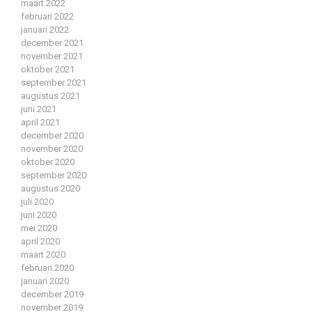
maart 2022
februari 2022
januari 2022
december 2021
november 2021
oktober 2021
september 2021
augustus 2021
juni 2021
april 2021
december 2020
november 2020
oktober 2020
september 2020
augustus 2020
juli 2020
juni 2020
mei 2020
april 2020
maart 2020
februari 2020
januari 2020
december 2019
november 2019