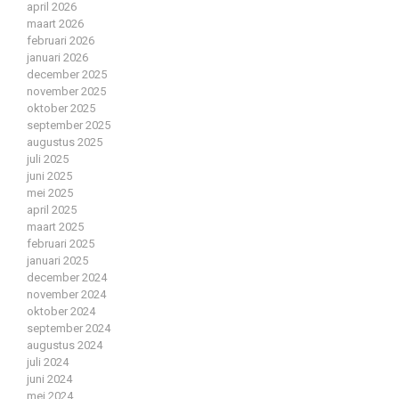
april 2026
maart 2026
februari 2026
januari 2026
december 2025
november 2025
oktober 2025
september 2025
augustus 2025
juli 2025
juni 2025
mei 2025
april 2025
maart 2025
februari 2025
januari 2025
december 2024
november 2024
oktober 2024
september 2024
augustus 2024
juli 2024
juni 2024
mei 2024