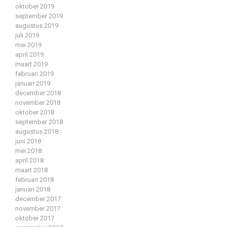
oktober 2019
september 2019
augustus 2019
juli 2019
mei 2019
april 2019
maart 2019
februari 2019
januari 2019
december 2018
november 2018
oktober 2018
september 2018
augustus 2018
juni 2018
mei 2018
april 2018
maart 2018
februari 2018
januari 2018
december 2017
november 2017
oktober 2017