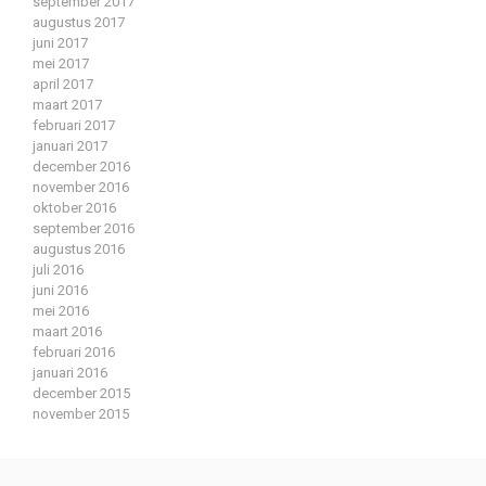
september 2017
augustus 2017
juni 2017
mei 2017
april 2017
maart 2017
februari 2017
januari 2017
december 2016
november 2016
oktober 2016
september 2016
augustus 2016
juli 2016
juni 2016
mei 2016
maart 2016
februari 2016
januari 2016
december 2015
november 2015