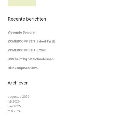
Recente berichten
Vissende Senioren
ZOMERCOMPETITIE deel TWEE
ZOMERCOMPETITIE 2026
HSV helpt bij het Schoolvissen
Clubkampioen 2026
Archieven
augustus 2026
juli 2026
juni 2026
mei 2026