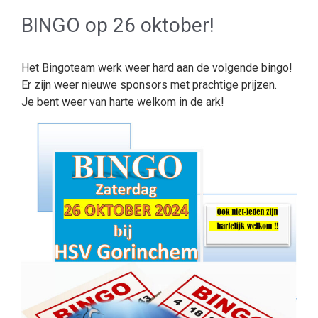
BINGO op 26 oktober!
Het Bingoteam werk weer hard aan de volgende bingo!
Er zijn weer nieuwe sponsors met prachtige prijzen.
Je bent weer van harte welkom in de ark!