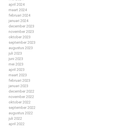
april 2024
maart 2024
februari 2024
januari 2024
december 2023
november 2023
oktober 2023
september 2023
augustus 2023
juli 2023
juni 2023
mei 2023
april 2023
maart 2023
februari 2023
januari 2023
december 2022
november 2022
oktober 2022
september 2022
augustus 2022
juli 2022
april 2022