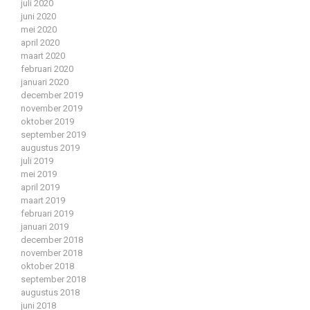
juli 2020
juni 2020
mei 2020
april 2020
maart 2020
februari 2020
januari 2020
december 2019
november 2019
oktober 2019
september 2019
augustus 2019
juli 2019
mei 2019
april 2019
maart 2019
februari 2019
januari 2019
december 2018
november 2018
oktober 2018
september 2018
augustus 2018
juni 2018