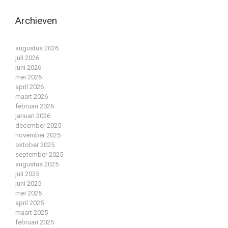
Archieven
augustus 2026
juli 2026
juni 2026
mei 2026
april 2026
maart 2026
februari 2026
januari 2026
december 2025
november 2025
oktober 2025
september 2025
augustus 2025
juli 2025
juni 2025
mei 2025
april 2025
maart 2025
februari 2025