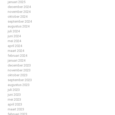
januari 2025
december 2024
november 2024
oktober 2024
september 2024
augustus 2024
juli 2024
juni 2024
mei 2024
april 2024
maart 2024
februari 2024
januari 2024
december 2023
november 2023
oktober 2023
september 2023
augustus 2023
juli 2023
juni 2023
mei 2023
april 2023
maart 2023
februari 2023