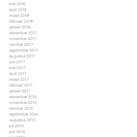
mei 2018
april 2018
maart 2018
februari 2018
januari 2018
december 2017
november 2017
oktober 2017
september 2017
augustus 2017
juni 2017
mei 2017
april 2017
maart 2017
februari 2017
januari 2017
december 2016
november 2016
oktober 2016
september 2016
augustus 2016
juli 2016
juni 2016