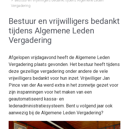
Bestuur en vrijwilligers bedankt tijdens Algemene Leden
Vergadering
Bestuur en vrijwilligers bedankt
tijdens Algemene Leden
Vergadering
Afgelopen vrijdagavond heeft de Algemene Leden
Vergadering plaats gevonden. Het bestuur heeft tijdens
deze gezellige vergadering onder andere de vele
vrijwilligers bedankt voor hun inzet. Vrijwilliger Jan
Pince van der Aa werd extra in het zonnetje gezet voor
zijn inspanningen voor het maken van een
geautomatiseerd kassa- en
ledenadministratiesysteem. Bent u volgend jaar ook
aanwezig bij de Algemene Leden Vergadering?