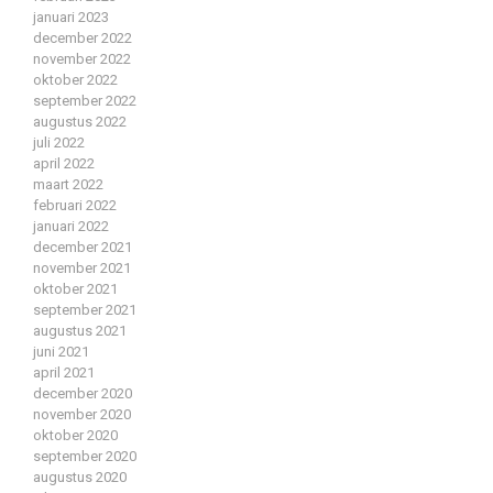
januari 2023
december 2022
november 2022
oktober 2022
september 2022
augustus 2022
juli 2022
april 2022
maart 2022
februari 2022
januari 2022
december 2021
november 2021
oktober 2021
september 2021
augustus 2021
juni 2021
april 2021
december 2020
november 2020
oktober 2020
september 2020
augustus 2020