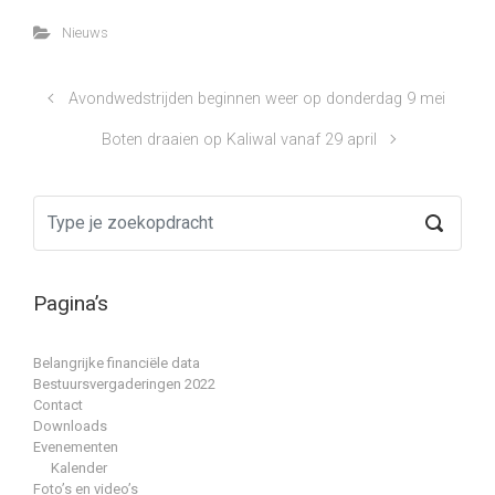
Nieuws
Avondwedstrijden beginnen weer op donderdag 9 mei
Boten draaien op Kaliwal vanaf 29 april
Pagina’s
Belangrijke financiële data
Bestuursvergaderingen 2022
Contact
Downloads
Evenementen
Kalender
Foto’s en video’s