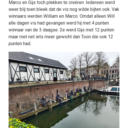
Marco en Gijs toch plekken te creëren. Iedereen werd
weer blij toen bleek dat de vis nog wilde bijten ook. Vak
winnaars werden William en Marco. Omdat alleen Will
alle dagen vis had gevangen werd hij met 4 punten
winnaar van de 3 daagse. 2e werd Gijs met 12 punten
maar met net iets meer gewicht dan Toon die ook 12
punten had.