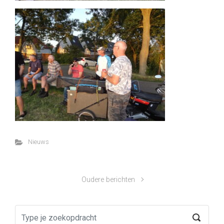
Nieuws
Oudere berichten