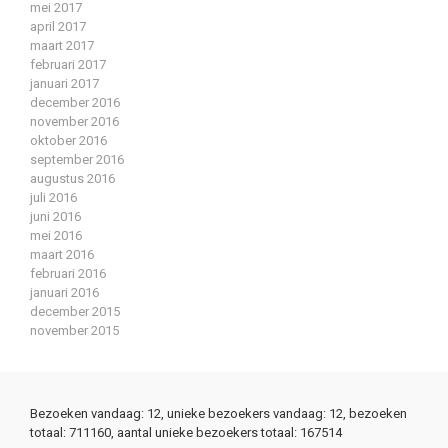
mei 2017
april 2017
maart 2017
februari 2017
januari 2017
december 2016
november 2016
oktober 2016
september 2016
augustus 2016
juli 2016
juni 2016
mei 2016
maart 2016
februari 2016
januari 2016
december 2015
november 2015
Bezoeken vandaag: 12, unieke bezoekers vandaag: 12, bezoeken
totaal: 711160, aantal unieke bezoekers totaal: 167514