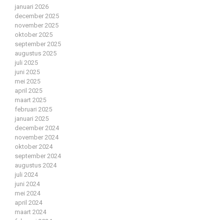
januari 2026
december 2025
november 2025
oktober 2025
september 2025
augustus 2025
juli 2025
juni 2025
mei 2025
april 2025
maart 2025
februari 2025
januari 2025
december 2024
november 2024
oktober 2024
september 2024
augustus 2024
juli 2024
juni 2024
mei 2024
april 2024
maart 2024