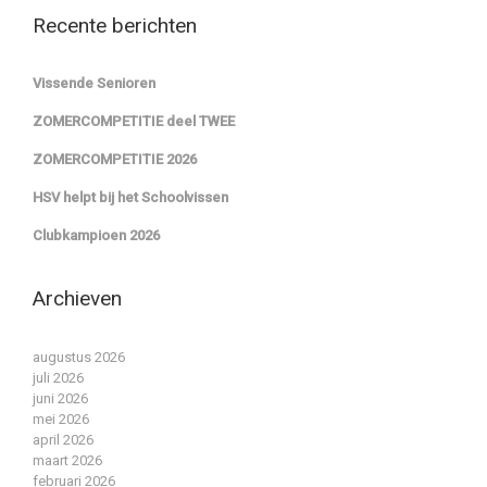
Recente berichten
Vissende Senioren
ZOMERCOMPETITIE deel TWEE
ZOMERCOMPETITIE 2026
HSV helpt bij het Schoolvissen
Clubkampioen 2026
Archieven
augustus 2026
juli 2026
juni 2026
mei 2026
april 2026
maart 2026
februari 2026