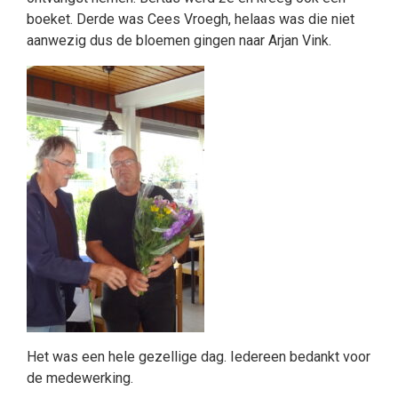
boeket. Derde was Cees Vroegh, helaas was die niet
aanwezig dus de bloemen gingen naar Arjan Vink.
Het was een hele gezellige dag. Iedereen bedankt voor
de medewerking.