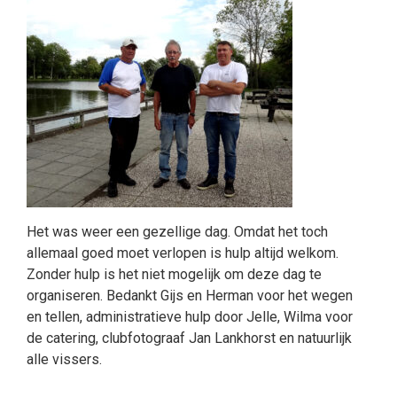
Het was weer een gezellige dag. Omdat het toch
allemaal goed moet verlopen is hulp altijd welkom.
Zonder hulp is het niet mogelijk om deze dag te
organiseren. Bedankt Gijs en Herman voor het wegen
en tellen, administratieve hulp door Jelle, Wilma voor
de catering, clubfotograaf Jan Lankhorst en natuurlijk
alle vissers.