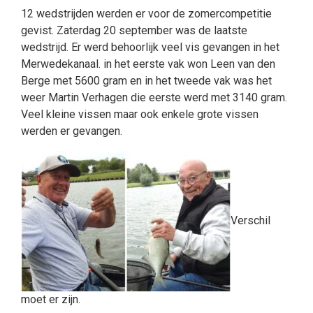
12 wedstrijden werden er voor de zomercompetitie
gevist. Zaterdag 20 september was de laatste
wedstrijd. Er werd behoorlijk veel vis gevangen in het
Merwedekanaal. in het eerste vak won Leen van den
Berge met 5600 gram en in het tweede vak was het
weer Martin Verhagen die eerste werd met 3140 gram.
Veel kleine vissen maar ook enkele grote vissen
werden er gevangen.
Verschil
moet er zijn.