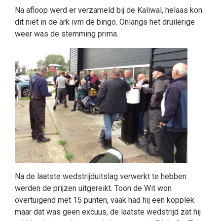
Na afloop werd er verzameld bij de Kaliwal, helaas kon
dit niet in de ark ivm de bingo. Onlangs het druilerige
weer was de stemming prima.
Na de laatste wedstrijduitslag verwerkt te hebben
werden de prijzen uitgereikt. Toon de Wit won
overtuigend met 15 punten, vaak had hij een kopplek
maar dat was geen excuus, de laatste wedstrijd zat hij