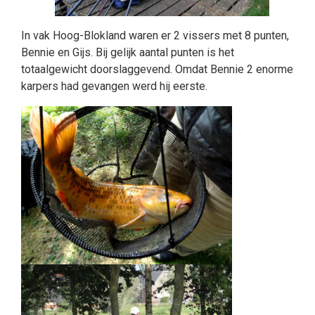
In vak Hoog-Blokland waren er 2 vissers met 8 punten,
Bennie en Gijs. Bij gelijk aantal punten is het
totaalgewicht doorslaggevend. Omdat Bennie 2 enorme
karpers had gevangen werd hij eerste.