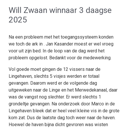
Will Zwaan winnaar 3 daagse
2025
Na een probleem met het toegangssysteem konden
we toch de ark in . Jan Kasander moest er wel vroeg
voor uit zijn bed. In de loop van de dag werd het
probleem opgelost. Bedankt voor de medewerking.
Vol goede moet gingen de 12 vissers naar de
Lingehaven, slechts 5 visjes werden er totaal
gevangen. Daarom werd er de volgende dag
uitgeweken naar de Linge en het Merwedekanaal, daar
was de vangst nog slechter. Er werd slechts 1
grondeltje gevangen. Na onderzoek door Marco in de
Lingehaven bleek dat er heel veel kleine vis in de grote
kom zat. Dus de laatste dag toch weer naar de haven.
Hoewel de haven bijna dicht gevroren was wisten