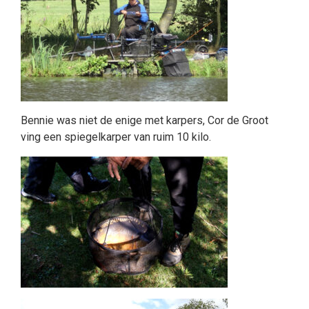
Bennie was niet de enige met karpers, Cor de Groot
ving een spiegelkarper van ruim 10 kilo.