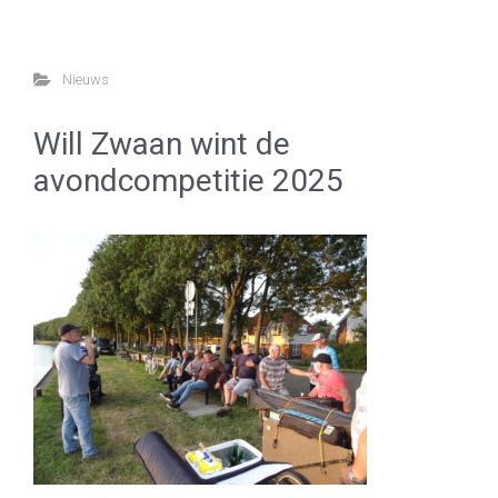
Nieuws
Will Zwaan wint de
avondcompetitie 2025