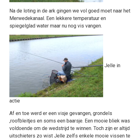
Na de loting in de ark gingen we vol goed moet naar het
Merwedekanaal. Een lekkere temperatuur en
spiegelglad water maar nu nog vis vangen.
Jelle in
actie
Af en toe werd er een visje gevangen, grondels
,roofbleitjes en soms een baarsje. Een mooie bliek was
voldoende om de wedstrijd te winnen. Toch zijn er altijd
uitschieters zo wist Jelle zelfs enkele mooie vissen te