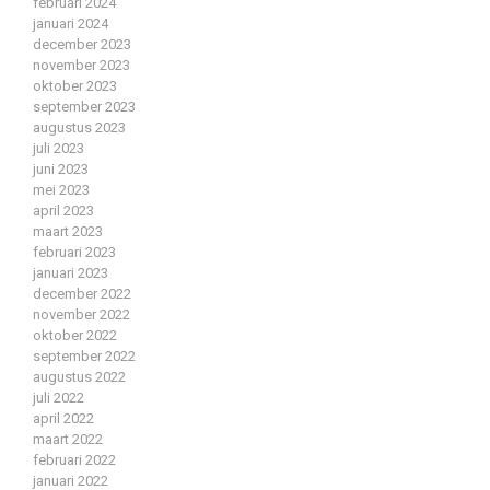
februari 2024
januari 2024
december 2023
november 2023
oktober 2023
september 2023
augustus 2023
juli 2023
juni 2023
mei 2023
april 2023
maart 2023
februari 2023
januari 2023
december 2022
november 2022
oktober 2022
september 2022
augustus 2022
juli 2022
april 2022
maart 2022
februari 2022
januari 2022