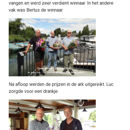
vangen en werd zeer verdient winnaar. In het andere
vak was Bertus de winnaar.
Na afloop werden de prijzen in de ark uitgereikt. Luc
zorgde voor een drankje.