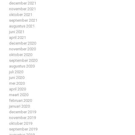
december 2021
november 2021
oktober 2021
september 2021
augustus 2021
juni 2021
april 2021
december 2020
november 2020
oktober 2020
september 2020
augustus 2020
juli 2020
juni 2020
mei 2020
april 2020
maart 2020
februari 2020
januari 2020
december 2019
november 2019
oktober 2019
september 2019
augustus 2019