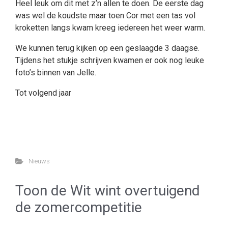
Heel leuk om dit met z’n allen te doen. De eerste dag
was wel de koudste maar toen Cor met een tas vol
kroketten langs kwam kreeg iedereen het weer warm.
We kunnen terug kijken op een geslaagde 3 daagse.
Tijdens het stukje schrijven kwamen er ook nog leuke
foto’s binnen van Jelle.
Tot volgend jaar
Nieuws
Toon de Wit wint overtuigend
de zomercompetitie