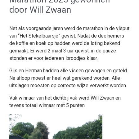
door Will Zwaan
Net als voorgaande jaren werd de marathon in de visput
van “Het Stekelbaarsje” gevist. Nadat de deelnemers
de koffie en koek op hadden werd de loting bekend
gemaakt. Er werd 2 maal 3 uur gevist, in de pauze
stonden er voor iedereen broodjes klaar.
Gijs en Herman hadden alle vissen gewogen en geteld.
Na afloop moest er heel wat gerekend worden. Alle
uitslagen moesten op correcte wijze verwerkt worden.
Vak winnaar van het dichtbij vak werd Will Zwaan en
tevens totaal winnaar met 5 punten