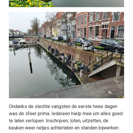
Ondanks de slechte vangsten de eerste twee dagen
was de sfeer prima. Iedereen hielp mee om alles goed
te laten verlopen. Inschrijven, loten, uitzetten, de
keuken weer netjes achterlaten en standen bijwerken.