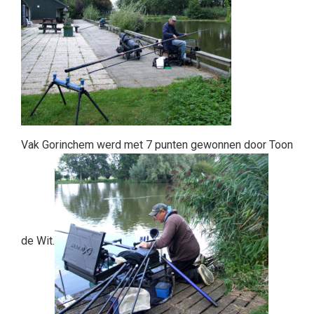
Vak Gorinchem werd met 7 punten gewonnen door Toon
de Wit.