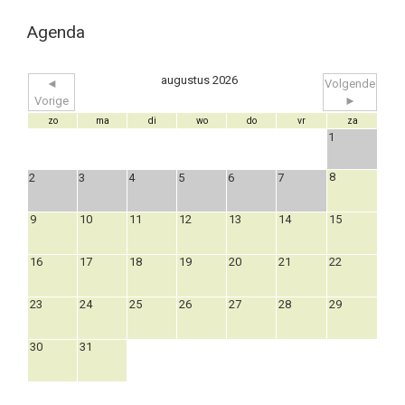
Agenda
augustus 2026
◄
Volgende
Vorige
►
zo
ma
di
wo
do
vr
za
1
8
2
3
4
5
6
7
9
10
11
12
13
14
15
16
17
18
19
20
21
22
23
24
25
26
27
28
29
30
31