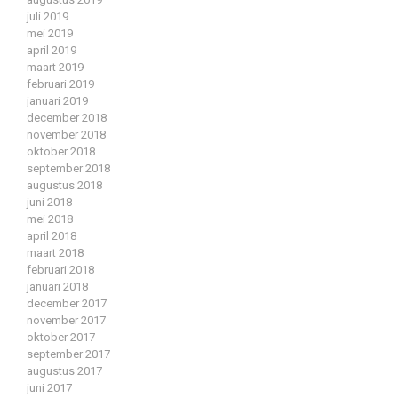
juli 2019
mei 2019
april 2019
maart 2019
februari 2019
januari 2019
december 2018
november 2018
oktober 2018
september 2018
augustus 2018
juni 2018
mei 2018
april 2018
maart 2018
februari 2018
januari 2018
december 2017
november 2017
oktober 2017
september 2017
augustus 2017
juni 2017