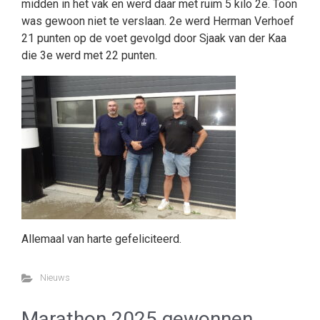
midden in het vak en werd daar met ruim 5 kilo 2e. Toon
was gewoon niet te verslaan. 2e werd Herman Verhoef
21 punten op de voet gevolgd door Sjaak van der Kaa
die 3e werd met 22 punten.
Allemaal van harte gefeliciteerd.
Nieuws
Marathon 2025 gewonnen