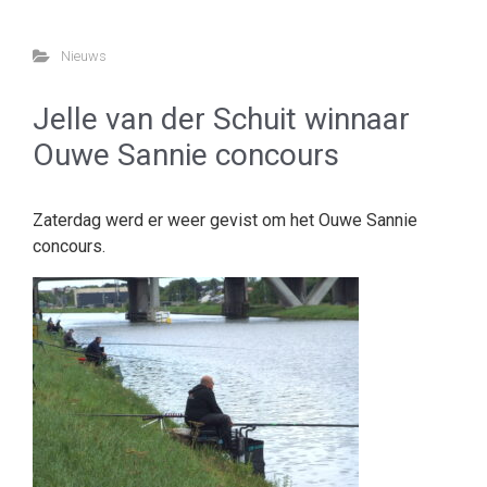
Nieuws
Jelle van der Schuit winnaar
Ouwe Sannie concours
Zaterdag werd er weer gevist om het Ouwe Sannie
concours.