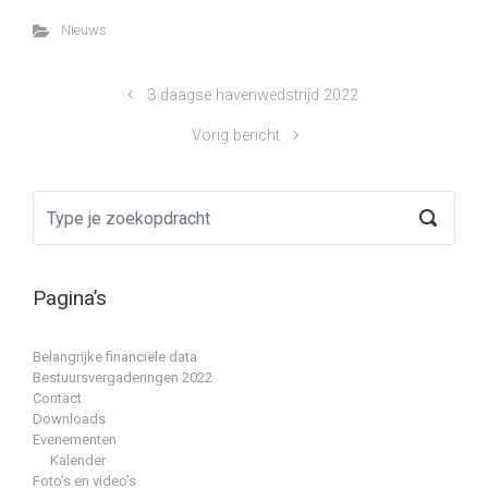
Nieuws
3 daagse havenwedstrijd 2022
Vorig bericht
Pagina’s
Belangrijke financiële data
Bestuursvergaderingen 2022
Contact
Downloads
Evenementen
Kalender
Foto’s en video’s