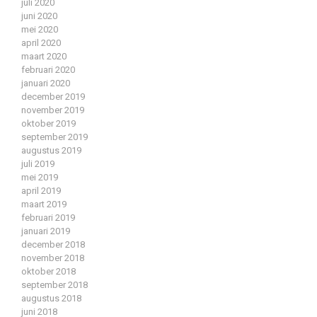
juli 2020
juni 2020
mei 2020
april 2020
maart 2020
februari 2020
januari 2020
december 2019
november 2019
oktober 2019
september 2019
augustus 2019
juli 2019
mei 2019
april 2019
maart 2019
februari 2019
januari 2019
december 2018
november 2018
oktober 2018
september 2018
augustus 2018
juni 2018