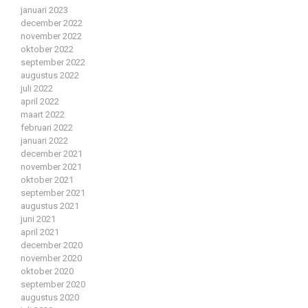
januari 2023
december 2022
november 2022
oktober 2022
september 2022
augustus 2022
juli 2022
april 2022
maart 2022
februari 2022
januari 2022
december 2021
november 2021
oktober 2021
september 2021
augustus 2021
juni 2021
april 2021
december 2020
november 2020
oktober 2020
september 2020
augustus 2020