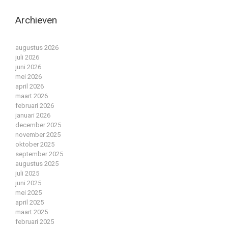
Archieven
augustus 2026
juli 2026
juni 2026
mei 2026
april 2026
maart 2026
februari 2026
januari 2026
december 2025
november 2025
oktober 2025
september 2025
augustus 2025
juli 2025
juni 2025
mei 2025
april 2025
maart 2025
februari 2025