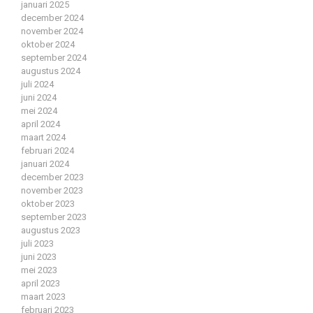
januari 2025
december 2024
november 2024
oktober 2024
september 2024
augustus 2024
juli 2024
juni 2024
mei 2024
april 2024
maart 2024
februari 2024
januari 2024
december 2023
november 2023
oktober 2023
september 2023
augustus 2023
juli 2023
juni 2023
mei 2023
april 2023
maart 2023
februari 2023