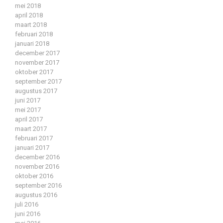
mei 2018
april 2018
maart 2018
februari 2018
januari 2018
december 2017
november 2017
oktober 2017
september 2017
augustus 2017
juni 2017
mei 2017
april 2017
maart 2017
februari 2017
januari 2017
december 2016
november 2016
oktober 2016
september 2016
augustus 2016
juli 2016
juni 2016