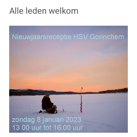
Alle leden welkom