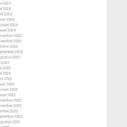
ni 2024
i 2024
ril 2024
art 2024
bruari 2024
nuari 2024
cember 2023
vember 2023
tober 2023
ptember 2023
gustus 2023
li 2023
ni 2023
i 2023
ril 2023
art 2023
bruari 2023
nuari 2023
cember 2022
vember 2022
tober 2022
ptember 2022
gustus 2022