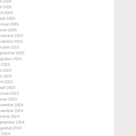
ni 2026
i 2026
ril 2026
art 2026
bruari 2026
nuari 2026
cember 2025
vember 2025
tober 2025
ptember 2025
gustus 2025
li 2025
ni 2025
i 2025
ril 2025
art 2025
bruari 2025
nuari 2025
cember 2024
vember 2024
tober 2024
ptember 2024
gustus 2024
li 2024