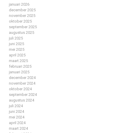
januari 2026
december 2025
november 2025
oktober 2025
september 2025
augustus 2025
juli 2025
juni 2025
mei 2025
april 2025
maart 2025
februari 2025
januari 2025
december 2024
november 2024
oktober 2024
september 2024
augustus 2024
juli 2024
juni 2024
mei 2024
april 2024
maart 2024