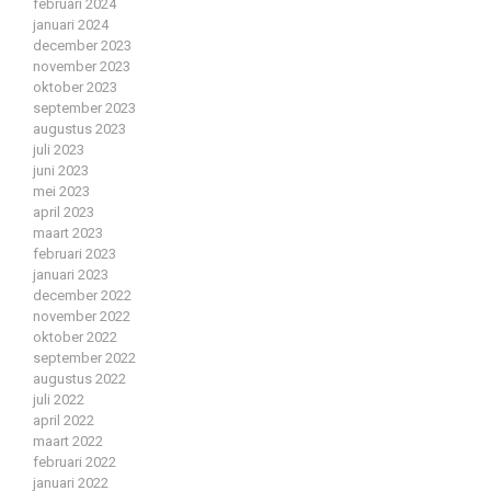
februari 2024
januari 2024
december 2023
november 2023
oktober 2023
september 2023
augustus 2023
juli 2023
juni 2023
mei 2023
april 2023
maart 2023
februari 2023
januari 2023
december 2022
november 2022
oktober 2022
september 2022
augustus 2022
juli 2022
april 2022
maart 2022
februari 2022
januari 2022