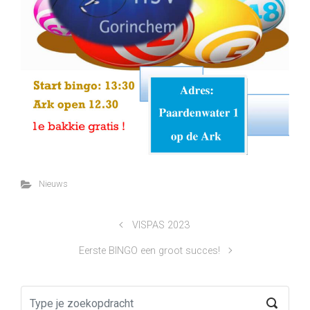
Nieuws
VISPAS 2023
Eerste BINGO een groot succes!