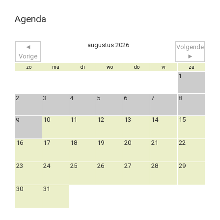
Agenda
augustus 2026
◄
Volgende
Vorige
►
zo
ma
di
wo
do
vr
za
1
2
3
4
5
6
7
8
10
11
12
13
14
15
9
16
17
18
19
20
21
22
23
24
25
26
27
28
29
30
31