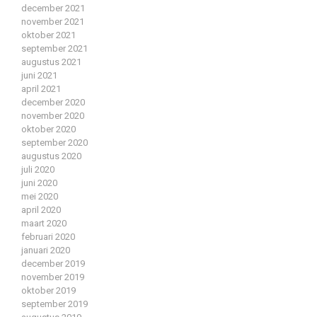
december 2021
november 2021
oktober 2021
september 2021
augustus 2021
juni 2021
april 2021
december 2020
november 2020
oktober 2020
september 2020
augustus 2020
juli 2020
juni 2020
mei 2020
april 2020
maart 2020
februari 2020
januari 2020
december 2019
november 2019
oktober 2019
september 2019