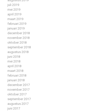
augustus 2019
juli 2019
mei 2019
april 2019
maart 2019
februari 2019
januari 2019
december 2018
november 2018
oktober 2018
september 2018
augustus 2018
juni 2018
mei 2018
april 2018
maart 2018
februari 2018
januari 2018
december 2017
november 2017
oktober 2017
september 2017
augustus 2017
juni 2017