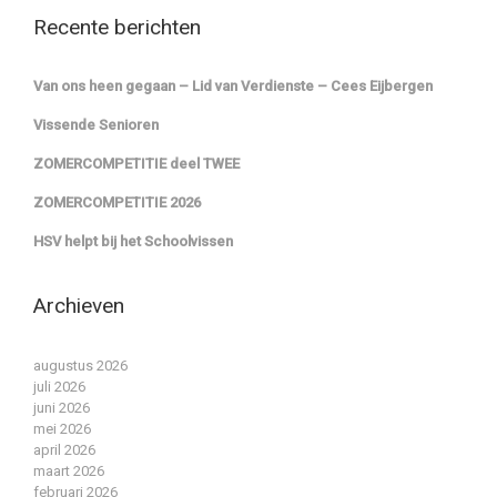
Recente berichten
Van ons heen gegaan – Lid van Verdienste – Cees Eijbergen
Vissende Senioren
ZOMERCOMPETITIE deel TWEE
ZOMERCOMPETITIE 2026
HSV helpt bij het Schoolvissen
Archieven
augustus 2026
juli 2026
juni 2026
mei 2026
april 2026
maart 2026
februari 2026