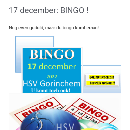
17 december: BINGO !
Nog even geduld, maar de bingo komt eraan!