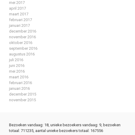
mei 2017
april 2017
maart 2017
februari 2017
januari 2017
december 2016
november 2016
oktober 2016
september 2016
augustus 2016
juli 2016
juni 2016
mei 2016
maart 2016
februari 2016
januari 2016
december 2015
november 2015
Bezoeken vandaag: 18, unieke bezoekers vandaag: 9, bezoeken
totaal: 711235, aantal unieke bezoekers totaal: 167556