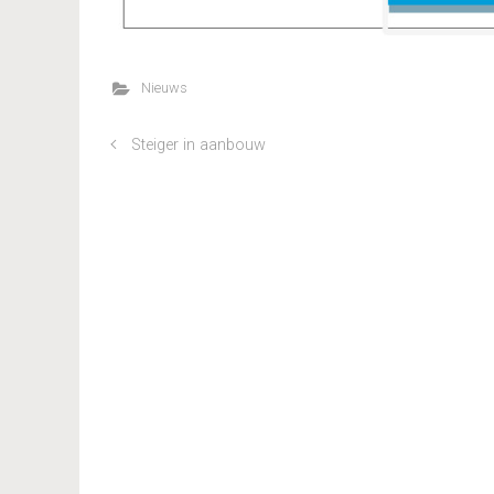
Nieuws
Steiger in aanbouw