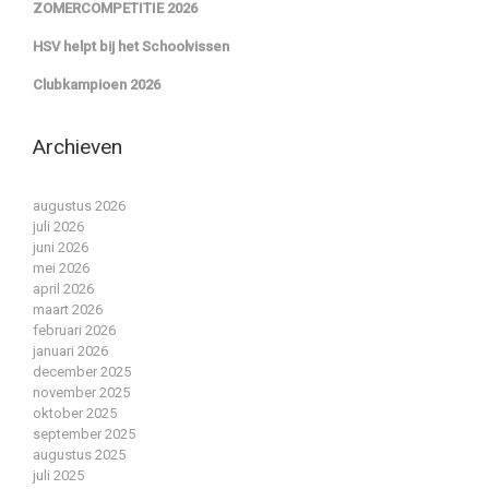
ZOMERCOMPETITIE 2026
HSV helpt bij het Schoolvissen
Clubkampioen 2026
Archieven
augustus 2026
juli 2026
juni 2026
mei 2026
april 2026
maart 2026
februari 2026
januari 2026
december 2025
november 2025
oktober 2025
september 2025
augustus 2025
juli 2025