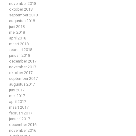
november 2018
oktober 2018
september 2018
augustus 2018
juni 2018
mei 2018
april 2018
maart 2018
februari 2018
januari 2018
december 2017
november 2017
oktober 2017
september 2017
augustus 2017
juni 2017
mei 2017
april 2017
maart 2017
februari 2017
januari 2017
december 2016
november 2016