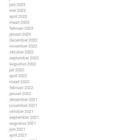
juni 2023
mei 2023
april 2023
maart 2023
februari 2023
januari 2023
december 2022
november 2022
oktober 2022
september 2022
augustus 2022
juli 2022
april 2022
maart 2022
februari 2022
januari 2022
december 2021
november 2021
oktober 2021
september 2021
augustus 2021
juni 2021
april 2021