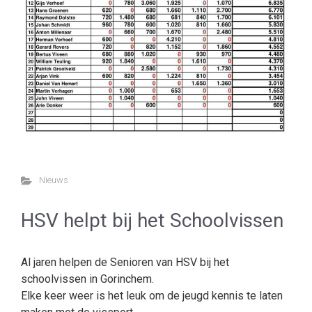
Nieuws
HSV helpt bij het Schoolvissen
Al jaren helpen de Senioren van HSV bij het
schoolvissen in Gorinchem.
Elke keer weer is het leuk om de jeugd kennis te laten