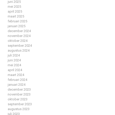
juni 2025
mei 2025
april 2025
maart 2025
februari 2025
januari 2025
december 2024
november 2024
oktober 2024
september 2024
augustus 2024
juli 2024
juni 2024
mei 2024
april 2024
maart 2024
februari 2024
januari 2024
december 2023
november 2023
oktober 2023
september 2023
augustus 2023
juli 2023