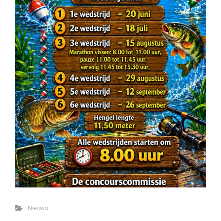
Nieuws