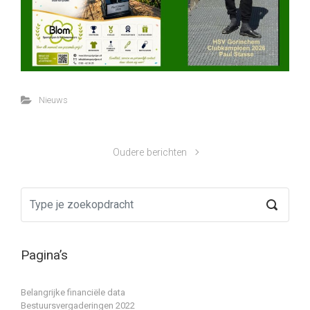
Nieuws
Oudere berichten
Pagina’s
Belangrijke financiële data
Bestuursvergaderingen 2022