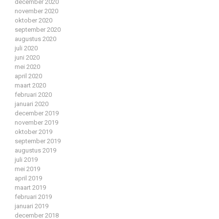
december 2020
november 2020
oktober 2020
september 2020
augustus 2020
juli 2020
juni 2020
mei 2020
april 2020
maart 2020
februari 2020
januari 2020
december 2019
november 2019
oktober 2019
september 2019
augustus 2019
juli 2019
mei 2019
april 2019
maart 2019
februari 2019
januari 2019
december 2018