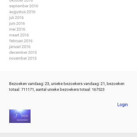
oktober 2016
september 2016
augustus 2016
juli 2016
juni 2016
mei 2016
maart 2016
februari 2016
januari 2016
december 2015
november 2015
Bezoeken vandaag: 23, unieke bezoekers vandaag: 21, bezoeken
totaal: 711171, aantal unieke bezoekers totaal: 167523
Login