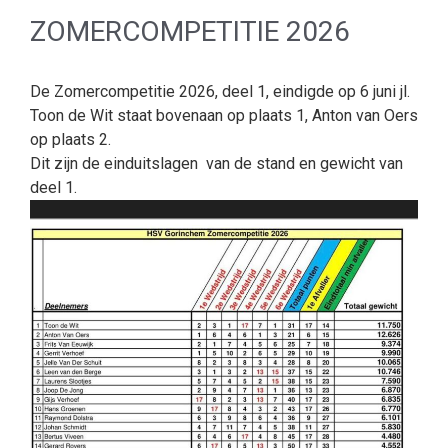
ZOMERCOMPETITIE 2026
De Zomercompetitie 2026, deel 1, eindigde op 6 juni jl.
Toon de Wit staat bovenaan op plaats 1, Anton van Oers
op plaats 2.
Dit zijn de einduitslagen van de stand en gewicht van
deel 1.