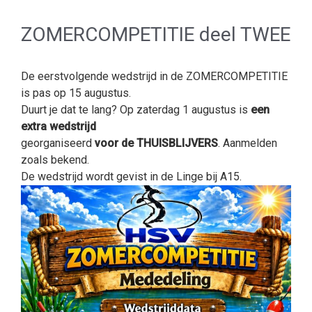
ZOMERCOMPETITIE deel TWEE
De eerstvolgende wedstrijd in de ZOMERCOMPETITIE
is pas op 15 augustus.
Duurt je dat te lang? Op zaterdag 1 augustus is
een
extra wedstrijd
georganiseerd
voor de THUISBLIJVERS
. Aanmelden
zoals bekend.
De wedstrijd wordt gevist in de Linge bij A15.