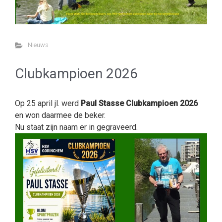
Nieuws
Clubkampioen 2026
Op 25 april jl. werd
Paul Stasse Clubkampioen 2026
en won daarmee de beker.
Nu staat zijn naam er in gegraveerd.