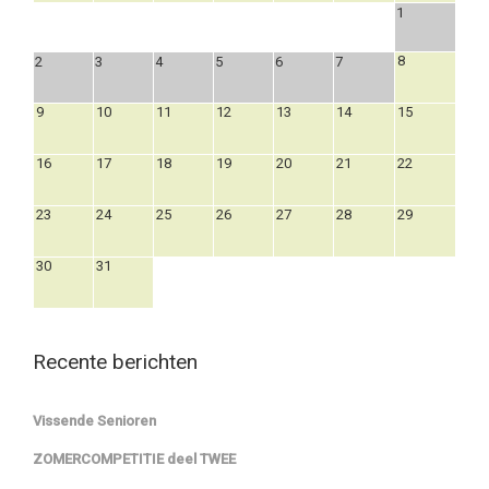
1
8
2
3
4
5
6
7
9
10
11
12
13
14
15
16
17
18
19
20
21
22
23
24
25
26
27
28
29
30
31
Recente berichten
Vissende Senioren
ZOMERCOMPETITIE deel TWEE