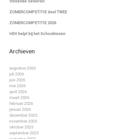
Vissende Senioren
ZOMERCOMPETITIE deel TWEE
ZOMERCOMPETITIE 2026
HSV helpt bij het Schoolvissen
Archieven
augustus 2026
juli 2026
juni 2026
mei 2026
april 2026
maart 2026
februari 2026
januari 2026
december 2025
november 2025
oktober 2025
september 2025
augustus 2025