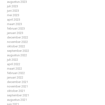
augustus 2023
juli 2023
juni 2023
mei 2023
april 2023
maart 2023
februari 2023
januari 2023
december 2022
november 2022
oktober 2022
september 2022
augustus 2022
juli 2022
april 2022
maart 2022
februari 2022
januari 2022
december 2021
november 2021
oktober 2021
september 2021
augustus 2021
juni 2021