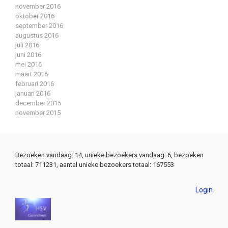
november 2016
oktober 2016
september 2016
augustus 2016
juli 2016
juni 2016
mei 2016
maart 2016
februari 2016
januari 2016
december 2015
november 2015
Bezoeken vandaag: 14, unieke bezoekers vandaag: 6, bezoeken
totaal: 711231, aantal unieke bezoekers totaal: 167553
Login