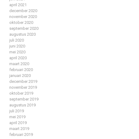
april 2021
december 2020
november 2020
oktober 2020
september 2020
augustus 2020
juli 2020
juni 2020
mei 2020
april 2020
maart 2020
februari 2020
januari 2020
december 2019
november 2019
oktober 2019
september 2019
augustus 2019
juli 2019
mei 2019
april 2019
maart 2019
februari 2019