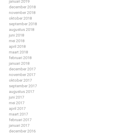
januari 2019
december 2018
november 2018
oktober 2018
september 2018
augustus 2018
juni 2018
mei 2018
april 2018
maart 2018
februari 2018
januari 2018
december 2017
november 2017
oktober 2017
september 2017
augustus 2017
juni 2017
mei 2017
april 2017
maart 2017
februari 2017
januari 2017
december 2016