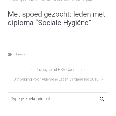
Met spoed gezocht: leden met diploma “Sociale Hygiëne”
Met spoed gezocht: leden met
diploma “Sociale Hygiëne”
Nieuws
Privacybeleid HSV Gorinchem
Uitnodiging voor Algemene Leden Vergadering 2018