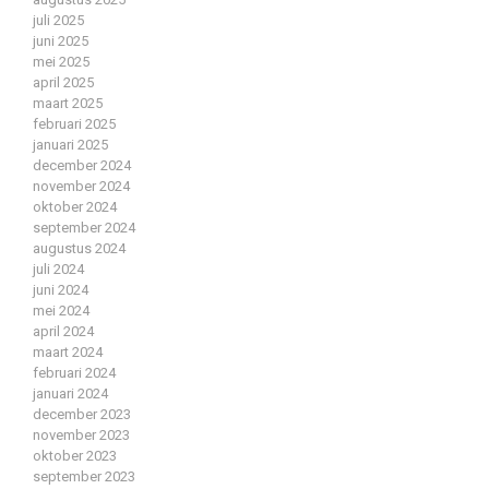
juli 2025
juni 2025
mei 2025
april 2025
maart 2025
februari 2025
januari 2025
december 2024
november 2024
oktober 2024
september 2024
augustus 2024
juli 2024
juni 2024
mei 2024
april 2024
maart 2024
februari 2024
januari 2024
december 2023
november 2023
oktober 2023
september 2023