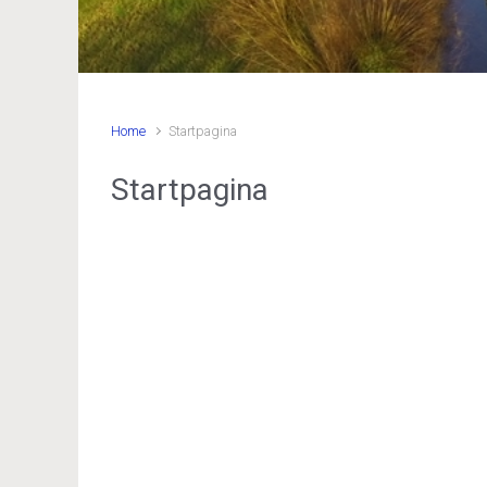
Home
Startpagina
Startpagina