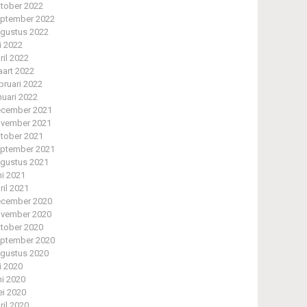
tober 2022
ptember 2022
gustus 2022
li 2022
ril 2022
art 2022
bruari 2022
nuari 2022
cember 2021
vember 2021
tober 2021
ptember 2021
gustus 2021
ni 2021
ril 2021
cember 2020
vember 2020
tober 2020
ptember 2020
gustus 2020
li 2020
ni 2020
i 2020
ril 2020