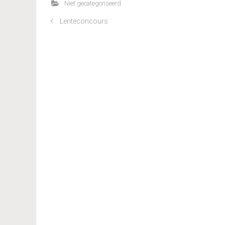
Niet gecategoriseerd
Lenteconcours