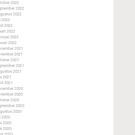
tober 2022
ptember 2022
gustus 2022
li 2022
ril 2022
art 2022
bruari 2022
nuari 2022
cember 2021
vember 2021
tober 2021
ptember 2021
gustus 2021
ni 2021
ril 2021
cember 2020
vember 2020
tober 2020
ptember 2020
gustus 2020
li 2020
ni 2020
i 2020
ril 2020