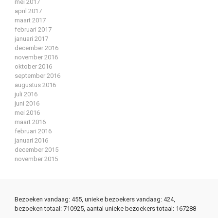
mei 2017
april 2017
maart 2017
februari 2017
januari 2017
december 2016
november 2016
oktober 2016
september 2016
augustus 2016
juli 2016
juni 2016
mei 2016
maart 2016
februari 2016
januari 2016
december 2015
november 2015
Bezoeken vandaag: 455, unieke bezoekers vandaag: 424,
bezoeken totaal: 710925, aantal unieke bezoekers totaal: 167288