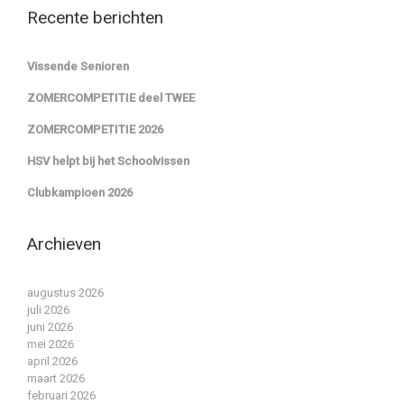
Recente berichten
Vissende Senioren
ZOMERCOMPETITIE deel TWEE
ZOMERCOMPETITIE 2026
HSV helpt bij het Schoolvissen
Clubkampioen 2026
Archieven
augustus 2026
juli 2026
juni 2026
mei 2026
april 2026
maart 2026
februari 2026