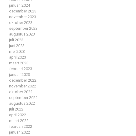
januari 2024
december 2023
november 2023
oktober 2023
september 2023
augustus 2023
juli 2023
juni 2023
mei 2023
april 2023
maart 2023
februari 2023
januari 2023
december 2022
november 2022
oktober 2022
september 2022
augustus 2022
juli 2022
april 2022
maart 2022
februari 2022
januari 2022