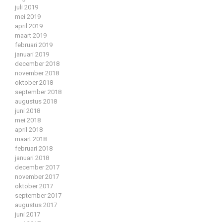
juli 2019
mei 2019
april 2019
maart 2019
februari 2019
januari 2019
december 2018
november 2018
oktober 2018
september 2018
augustus 2018
juni 2018
mei 2018
april 2018
maart 2018
februari 2018
januari 2018
december 2017
november 2017
oktober 2017
september 2017
augustus 2017
juni 2017