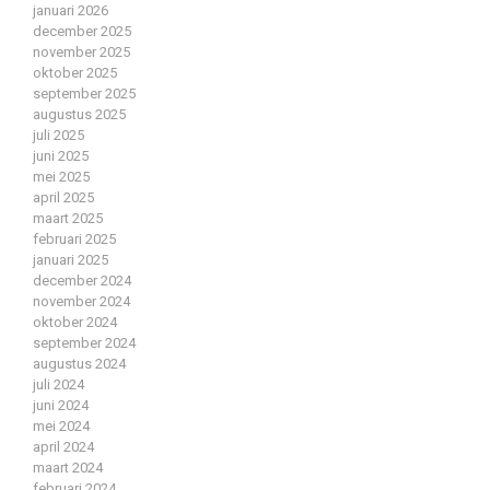
januari 2026
december 2025
november 2025
oktober 2025
september 2025
augustus 2025
juli 2025
juni 2025
mei 2025
april 2025
maart 2025
februari 2025
januari 2025
december 2024
november 2024
oktober 2024
september 2024
augustus 2024
juli 2024
juni 2024
mei 2024
april 2024
maart 2024
februari 2024