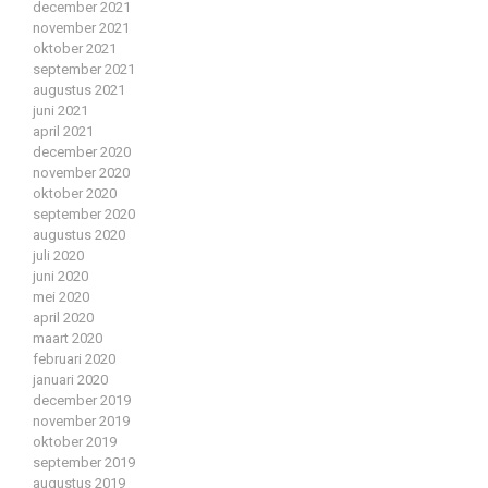
december 2021
november 2021
oktober 2021
september 2021
augustus 2021
juni 2021
april 2021
december 2020
november 2020
oktober 2020
september 2020
augustus 2020
juli 2020
juni 2020
mei 2020
april 2020
maart 2020
februari 2020
januari 2020
december 2019
november 2019
oktober 2019
september 2019
augustus 2019